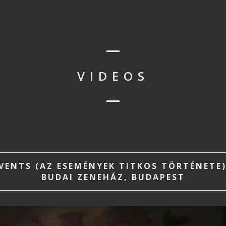
VIDEOS
VENTS (AZ ESEMÉNYEK TITKOS TÖRTÉNETE)
BUDAI ZENEHÁZ, BUDAPEST