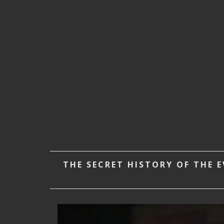
THE SECRET HISTORY OF THE E