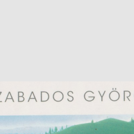
ZOLTAN BICSKEI