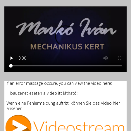
If an error massage occure, you can view the video here:
Hibaüzenet esetén a video itt látható:
Wenn eine Fehlermeldung auftritt, können Sie das Video hier
ansehen: