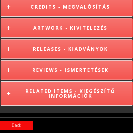
CREDITS - MEGVALÓSÍTÁS
ARTWORK - KIVITELEZÉS
RELEASES - KIADVÁNYOK
REVIEWS - ISMERTETÉSEK
RELATED ITEMS - KIEGÉSZÍTŐ
INFORMÁCIÓK
Back