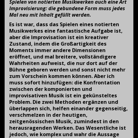
Spielen von notierten Musikwerken auch eine Art
Improvisierung: die gebundene Form muss jedes
Mal neu mit Inhalt gefüllt werden.
Es ist war, dass das Spielen eines notierten
Musikwerkes eine fantastische Aufgabe ist,
aber die Improvisation ist ein kreativer
Zustand, indem die Großartigkeit des
Moments immer andere Dimensionen
eröffnet, und mal breitere, vollständigere
Wahrheiten aufweist, die nur dort auf der
Bühne geboren werden und sonst nicht mehr
zum Vorschein kommen können. Aber ich
muss sofort hinzufügen: die Konfrontation
zwischen der komponierten und
improvisativen Musik ist ein gekünsteltes
Problem. Die zwei Methoden ergänzen und
überlappen sich, helfen einander gegenseitig,
verschmelzen in der heutigen,
zeitgenössischen Musik, zumindest in den
herausragenden Werken. Das Wesentliche ist
jedoch, wie komplex und wahr die Aussage