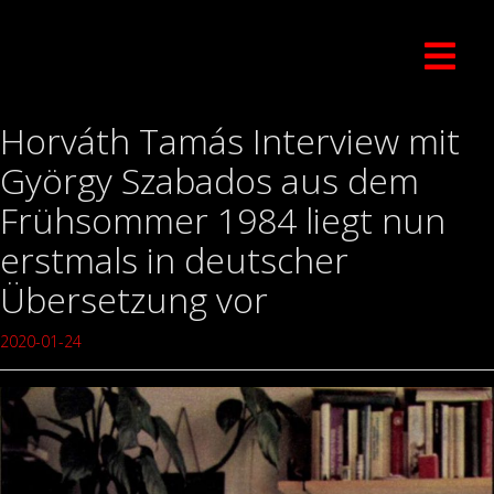
Horváth Tamás Interview mit
György Szabados aus dem
Frühsommer 1984 liegt nun
erstmals in deutscher
Übersetzung vor
2020-01-24