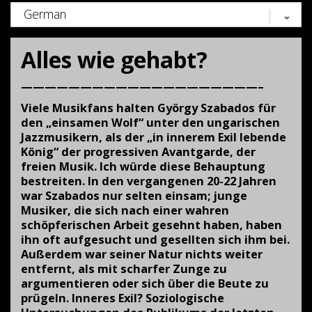
Alles wie gehabt?
————————————————————–
Viele Musikfans halten György Szabados für
den „einsamen Wolf“ unter den ungarischen
Jazzmusikern, als der „in innerem Exil lebende
König“ der progressiven Avantgarde, der
freien Musik. Ich würde diese Behauptung
bestreiten. In den vergangenen 20-22 Jahren
war Szabados nur selten einsam; junge
Musiker, die sich nach einer wahren
schöpferischen Arbeit gesehnt haben, haben
ihn oft aufgesucht und gesellten sich ihm bei.
Außerdem war seiner Natur nichts weiter
entfernt, als mit scharfer Zunge zu
argumentieren oder sich über die Beute zu
prügeln. Inneres Exil? Soziologische