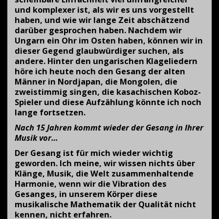
und komplexer ist, als wir es uns vorgestellt
haben, und wie wir lange Zeit abschätzend
darüber gesprochen haben. Nachdem wir
Ungarn ein Ohr im Osten haben, können wir in
dieser Gegend glaubwürdiger suchen, als
andere. Hinter den ungarischen Klageliedern
höre ich heute noch den Gesang der alten
Männer in Nordjapan, die Mongolen, die
zweistimmig singen, die kasachischen Koboz-
Spieler und diese Aufzählung könnte ich noch
lange fortsetzen.
Nach 15 Jahren kommt wieder der Gesang in Ihrer
Musik vor…
Der Gesang ist für mich wieder wichtig
geworden. Ich meine, wir wissen nichts über
Klänge, Musik, die Welt zusammenhaltende
Harmonie, wenn wir die Vibration des
Gesanges, in unserem Körper diese
musikalische Mathematik der Qualität nicht
kennen, nicht erfahren.