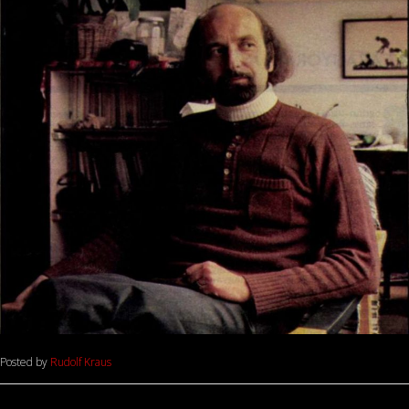
Posted by
Rudolf Kraus