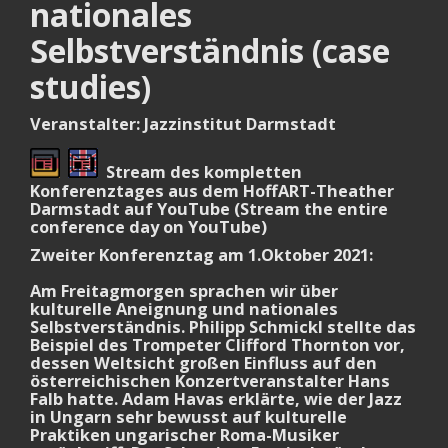
nationales
Selbstverständnis (case
studies)
Veranstalter: Jazzinstitut Darmstadt
Stream des kompletten
Konferenztages aus dem HoffART-Theather
Darmstadt auf YouTube (Stream the entire
conference day on YouTube)
Zweiter Konferenztag am 1.Oktober 2021:
Am Freitagmorgen sprachen wir über
kulturelle Aneignung und nationales
Selbstverständnis. Philipp Schmickl stellte das
Beispiel des Trompeter Clifford Thornton vor,
dessen Weltsicht großen Einfluss auf den
österreichischen Konzertveranstalter Hans
Falb hatte. Adam Havas erklärte, wie der Jazz
in Ungarn sehr bewusst auf kulturelle
Praktiken ungarischer Roma-Musiker