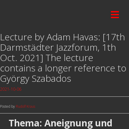
Lecture by Adam Havas: [17th
Darmstädter Jazzforum, 1th
Oct. 2021] The lecture
contains a longer reference to
György Szabados
2021-10-06
Posted by
Rudolf Kraus
Thema: Aneignung und