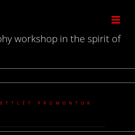
 workshop in the spirit of
UETTLÉT PROMONTOR