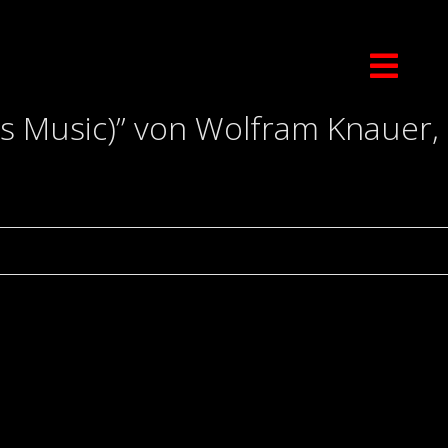
s Music)” von Wolfram Knauer,