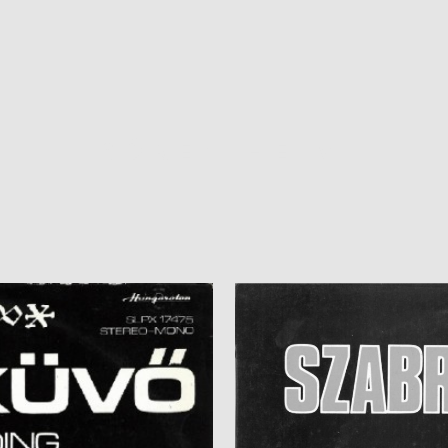
SÖREN HEIM