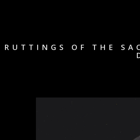
RUTTINGS OF THE SA