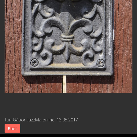
Turi Gábor: JazzMa online, 13.05.2017
Back