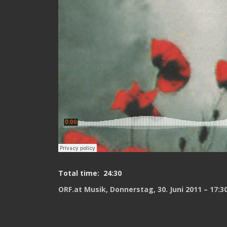
Total time: 24:30
ORF.at Musik, Donnerstag, 30. Juni 2011 – 17:3