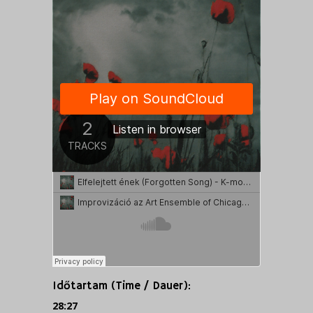
Időtartam (Time / Dauer):
28:27