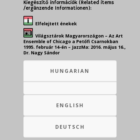
Kiegészítő információk (Related items
/ergänzende Informationen):
Elfelejtett énekek
Világsztárok Magyarországon – Az Art
Ensemble of Chicago a Petőfi Csarnokban
1995. február 14-én –
JazzMa: 2016. május 16.,
Dr. Nagy Sándor
HUNGARIAN
ENGLISH
DEUTSCH