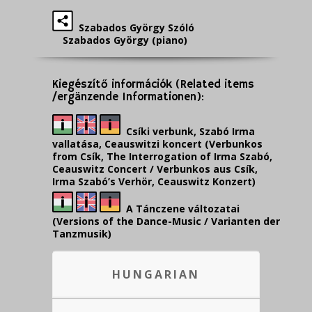
Szabados György Szóló
Szabados György (piano)
Kiegészítő információk (Related items
/ergänzende Informationen):
Csíki verbunk, Szabó Irma
vallatása, Ceauswitzi koncert (Verbunkos
from Csík, The Interrogation of Irma Szabó,
Ceauswitz Concert / Verbunkos aus Csík,
Irma Szabó’s Verhör, Ceauswitz Konzert)
A Tánczene változatai
(Versions of the Dance-Music / Varianten der
Tanzmusik)
HUNGARIAN