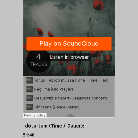
Időtartam (Time / Dauer):
51:40