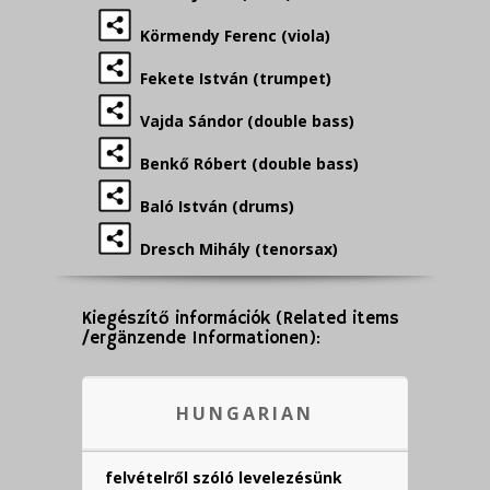
Körmendy Ferenc (viola)
Fekete István (trumpet)
Vajda Sándor (double bass)
Benkő Róbert (double bass)
Baló István (drums)
Dresch Mihály (tenorsax)
Kiegészítő információk (Related items
/ergänzende Informationen):
HUNGARIAN
felvételről szóló levelezésünk