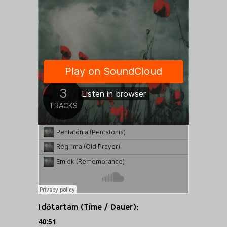
Időtartam (Time / Dauer):
40:51