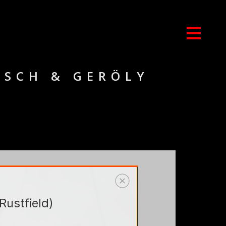
ESCH & GERÖLY