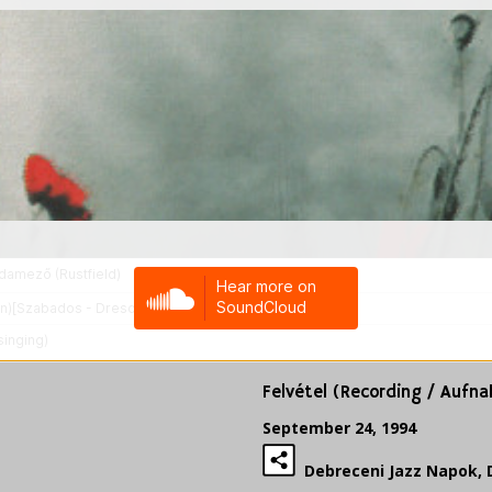
Felvétel (Recording / Aufn
September 24, 1994
Debreceni Jazz Napok, 