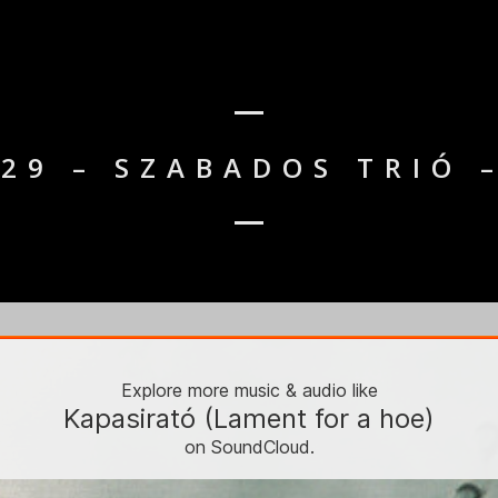
129 – SZABADOS TRIÓ –