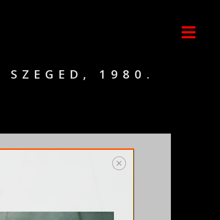
 SZEGED, 1980.