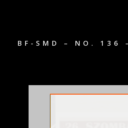
BF-SMD – NO. 136 