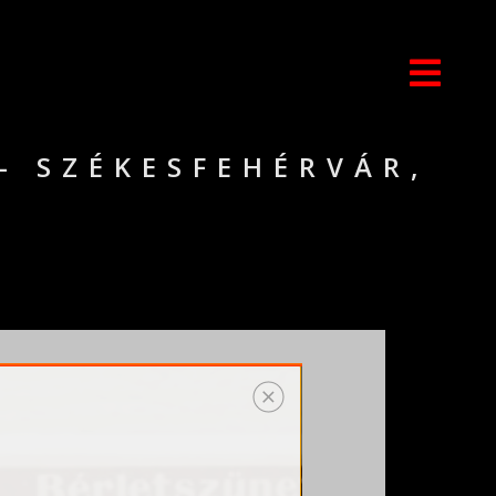
 – SZÉKESFEHÉRVÁR,