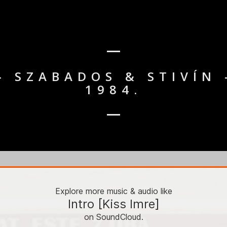
– SZABADOS & STIVÍN
1984.