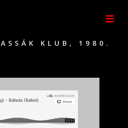
KASSÁK KLUB, 1980.