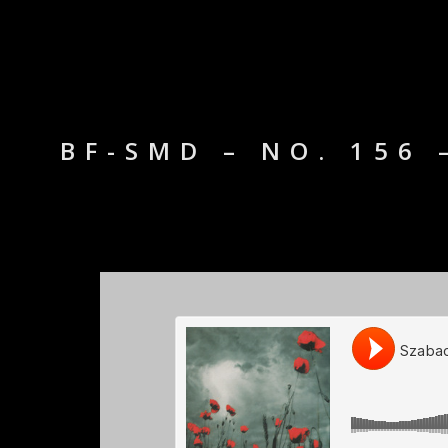
BF-SMD – NO. 156 