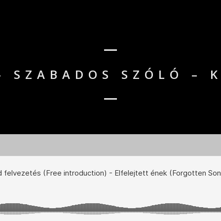
– SZABADOS SZÓLÓ – 