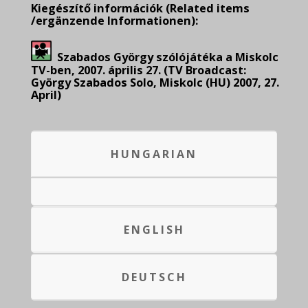
Kiegészítő információk
(Related items
/ergänzende Informationen):
Szabados György szólójátéka a Miskolc
TV-ben, 2007. április 27. (TV Broadcast:
György Szabados Solo, Miskolc (HU) 2007, 27.
April)
HUNGARIAN
ENGLISH
DEUTSCH