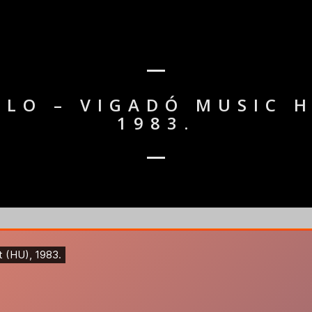
LO – VIGADÓ MUSIC H
1983.