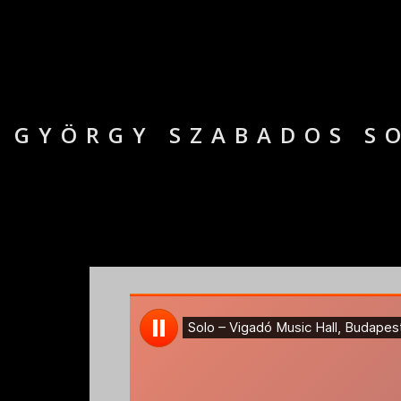
GYÖRGY SZABADOS SO