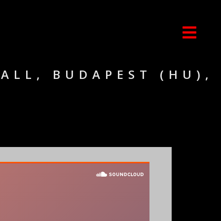
ALL, BUDAPEST (HU),