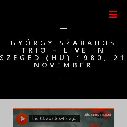
GYÖRGY SZABADOS
TRIO – LIVE IN
SZEGED (HU) 1980, 21
NOVEMBER