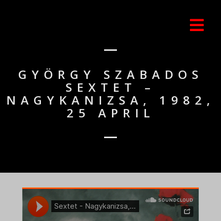
GYÖRGY SZABADOS
SEXTET –
NAGYKANIZSA, 1982,
25 APRIL