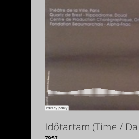
Időtartam (Time / Da
79:57