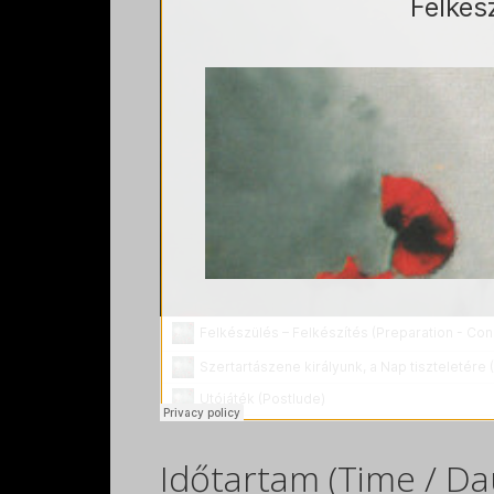
Időtartam (Time / Da