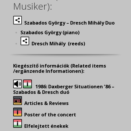
Musiker):
Szabados György – Dresch Mihály Duo
Szabados György (piano)
Dresch Mihály (reeds)
Kiegészítő információk
(Related items
/ergänzende Informationen):
1986: Daxberger Situationen ’86 –
Szabados & Dresch duó
Articles & Reviews
Poster of the concert
Elfelejtett énekek