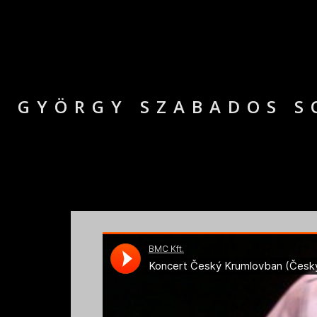
GYÖRGY SZABADOS S