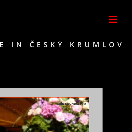
E IN ČESKÝ KRUMLOV