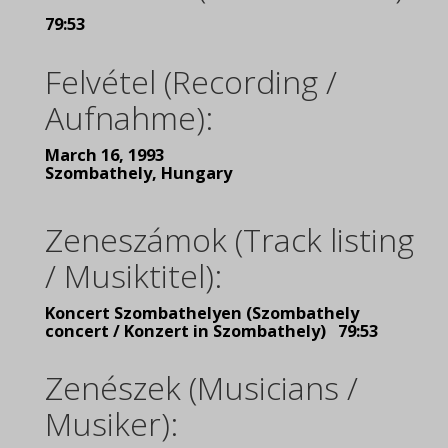
79:53
Felvétel (Recording /
Aufnahme):
March 16, 1993
Szombathely, Hungary
Zeneszámok (Track listing
/ Musiktitel):
Koncert Szombathelyen (Szombathely
concert / Konzert in Szombathely) 79:53
Zenészek (Musicians /
Musiker):