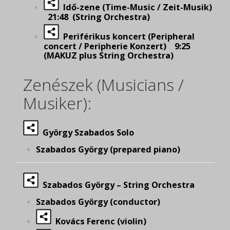
Idő-zene (Time-Music / Zeit-Musik)
21:48 (String Orchestra)
Periférikus koncert (Peripheral
concert / Peripherie Konzert) 9:25
(MAKUZ plus String Orchestra)
Zenészek (Musicians /
Musiker):
György Szabados Solo
Szabados György (prepared piano)
Szabados György – String Orchestra
Szabados György (conductor)
Kovács Ferenc (violin)