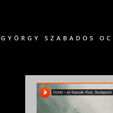
GYÖRGY SZABADOS OC