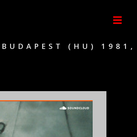
BUDAPEST (HU) 1981,