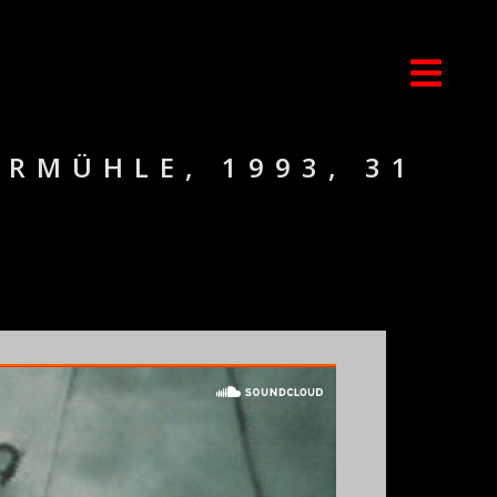
ERMÜHLE, 1993, 31