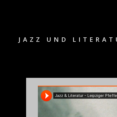
JAZZ UND LITERAT