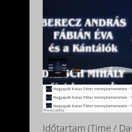
Időtartam (Time / Da