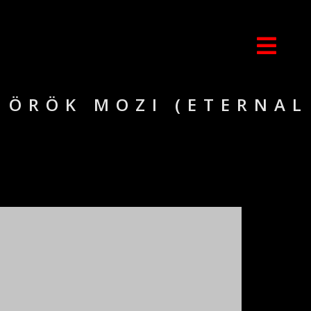
 ÖRÖK MOZI (ETERNAL