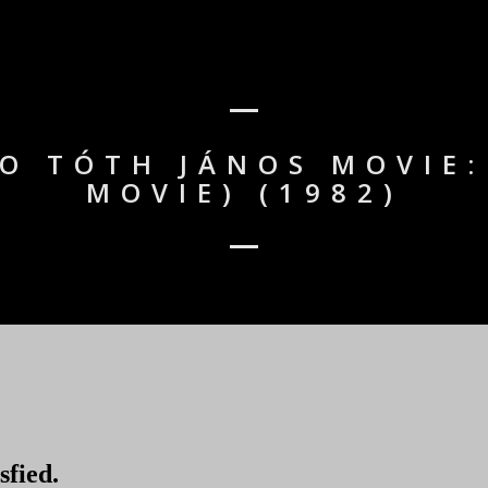
O TÓTH JÁNOS MOVIE:
MOVIE) (1982)