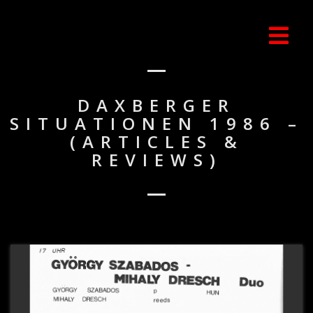
DAXBERGER
SITUATIONEN 1986 –
(ARTICLES &
REVIEWS)