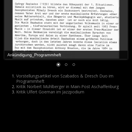
Ankündigung_Programmheft
Vorstellungsartikel von Szabados & Dresch Duo im
Programmheft
Kritik Norbert Mühlberger in Main-Post Aschaffenburg
Kritik Ulfert Goeman im Jazzpodium