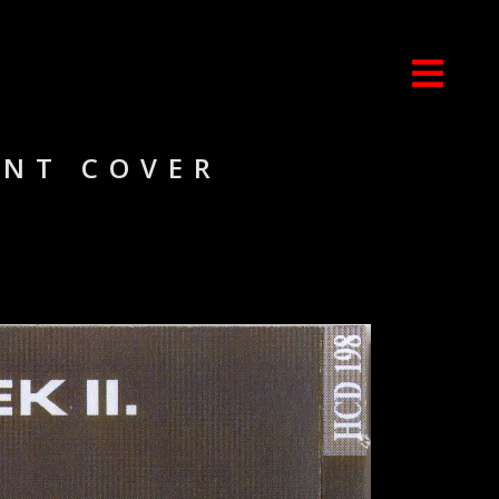
ONT COVER