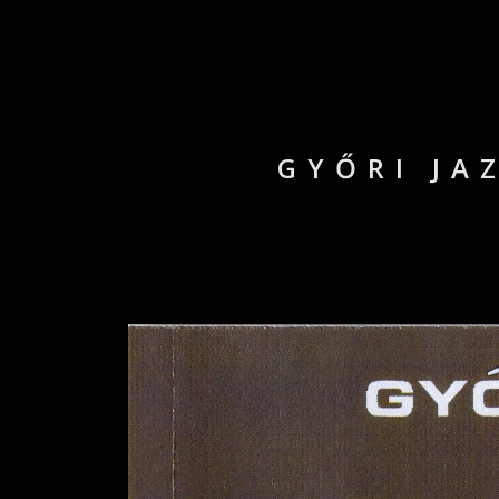
GYŐRI JA