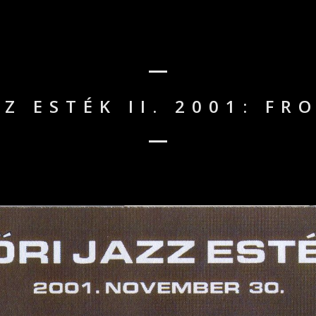
ZZ ESTÉK II. 2001: FR