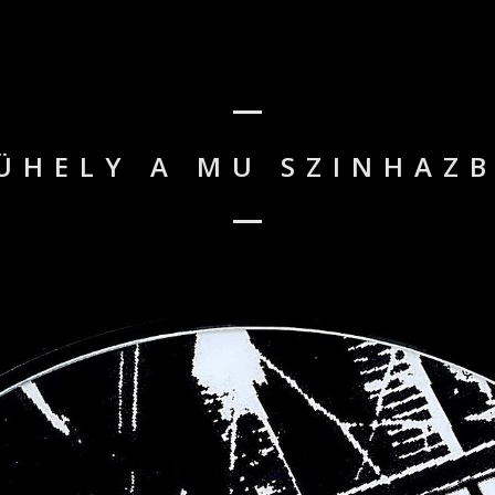
ÜHELY A MU SZINHAZB