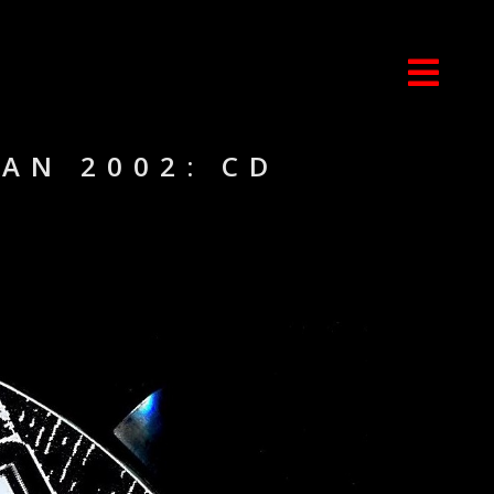
AN 2002: CD