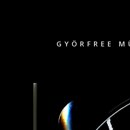
GYÖRFREE M