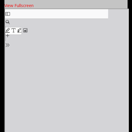
View Fullscreen