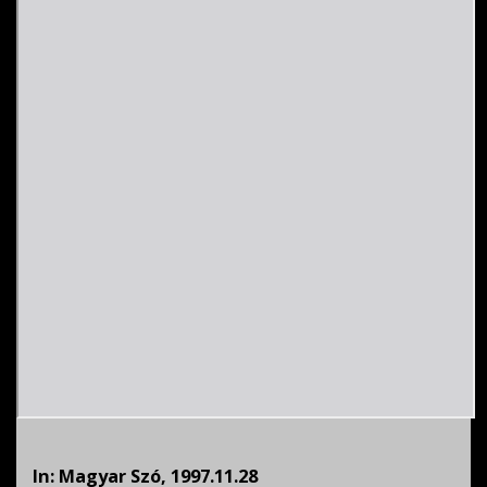
In: Magyar Szó, 1997.11.28