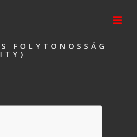
ÉS FOLYTONOSSÁG
ITY)