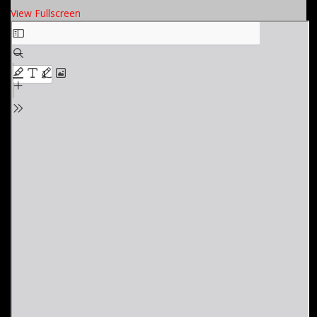
View Fullscreen