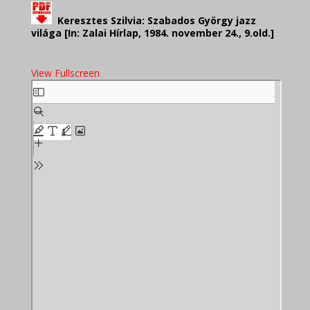
Keresztes Szilvia: Szabados György jazz
világa [In: Zalai Hírlap, 1984. november 24., 9.old.]
View Fullscreen