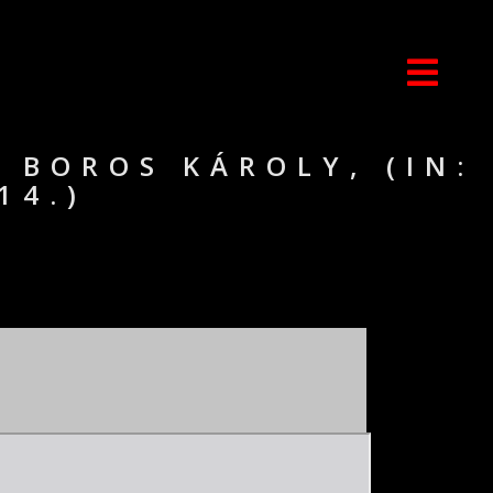
 BOROS KÁROLY, (IN:
14.)