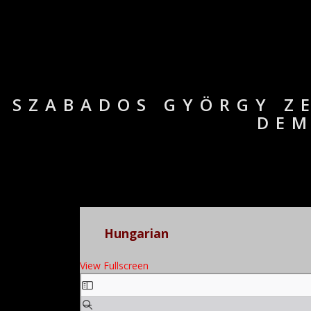
SZABADOS GYÖRGY ZE
DEM
Hungarian
View Fullscreen