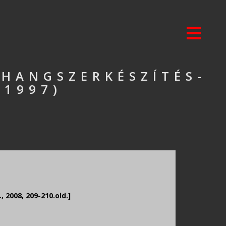
 HANGSZERKÉSZÍTÉS-
(1997)
 2008, 209-210.old.]