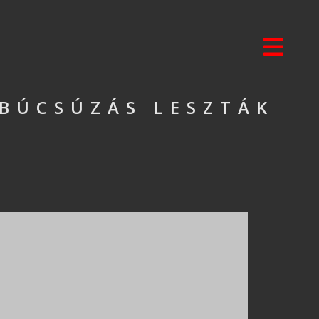
[BÚCSÚZÁS LESZTÁK