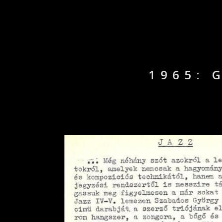
1965: 