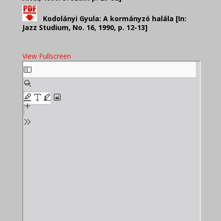
Kodolányi Gyula: A kormányzó halála [In:
Jazz Studium, No. 16, 1990, p. 12-13]
View Fullscreen