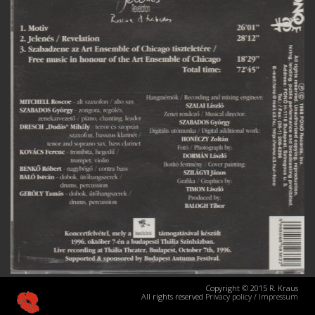
Copyright © 2015 R. Kraus
All rights reserved
Privacy policy
/
Impressum