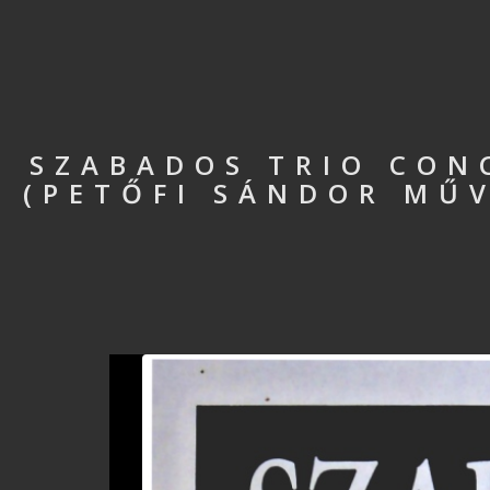
SZABADOS TRIO CON
(PETŐFI SÁNDOR MŰV