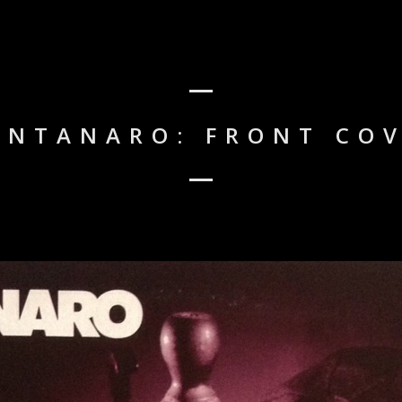
NTANARO: FRONT CO