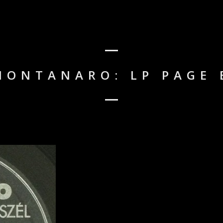
MONTANARO: LP PAGE 