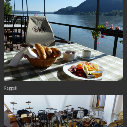
Reggeli